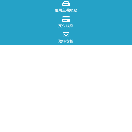
租用主機服務
支付帳單
取得支援