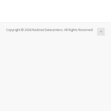
Copyright © 2026 Racknet Datacenters. All Rights Reserved.