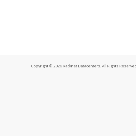
Copyright © 2026 Racknet Datacenters. All Rights Reserved