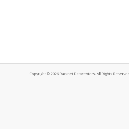
Copyright © 2026 Racknet Datacenters. All Rights Reserved