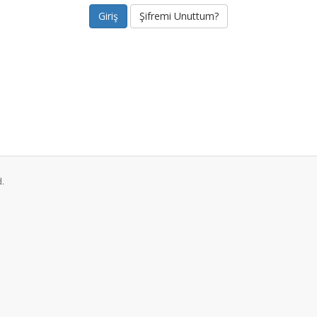
Şifremi Unuttum?
.