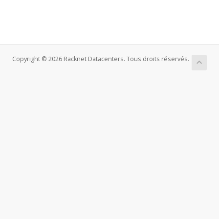
Copyright © 2026 Racknet Datacenters. Tous droits réservés.